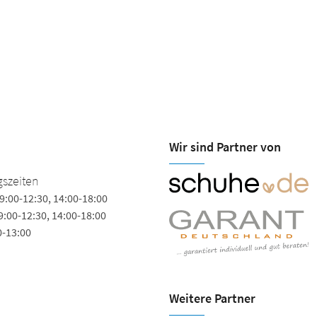
Wir sind Partner von
szeiten
9:00-12:30, 14:00-18:00
9:00-12:30, 14:00-18:00
0-13:00
Weitere Partner