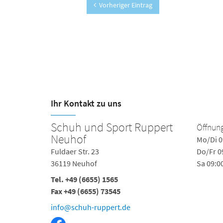
Vorheriger Eintrag
Ihr Kontakt zu uns
Schuh und Sport Ruppert
Öffnung
Neuhof
Mo/Di 0
Fuldaer Str. 23
Do/Fr 0
36119 Neuhof
Sa 09:0
Tel. +49 (6655) 1565
Fax +49 (6655) 73545
info@schuh-ruppert.de