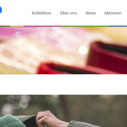
Kollektion
Über uns
News
Aktionen