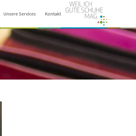
Unsere Services
Kontakt