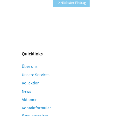
Nächster Eintrag
Quicklinks
Über uns
Unsere Services
Kollektion
News
Aktionen
Kontaktformular