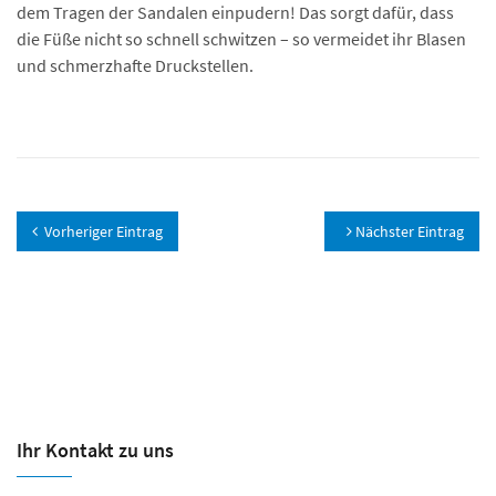
dem Tragen der Sandalen einpudern! Das sorgt dafür, dass
die Füße nicht so schnell schwitzen – so vermeidet ihr Blasen
und schmerzhafte Druckstellen.
Vorheriger Eintrag
Nächster Eintrag
Ihr Kontakt zu uns