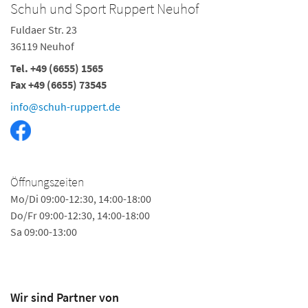
Schuh und Sport Ruppert Neuhof
Fuldaer Str. 23
36119 Neuhof
Tel. +49 (6655) 1565
Fax +49 (6655) 73545
info@schuh-ruppert.de
Öffnungszeiten
Mo/Di 09:00-12:30, 14:00-18:00
Do/Fr 09:00-12:30, 14:00-18:00
Sa 09:00-13:00
Wir sind Partner von