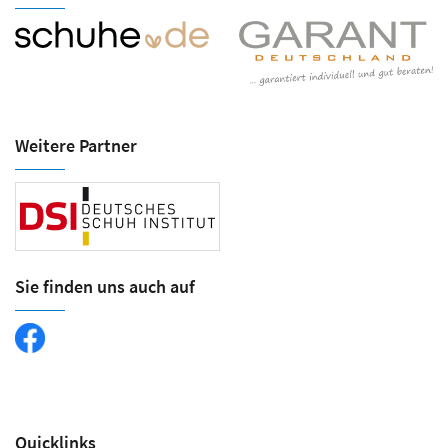
Weitere Partner
Sie finden uns auch auf
Quicklinks