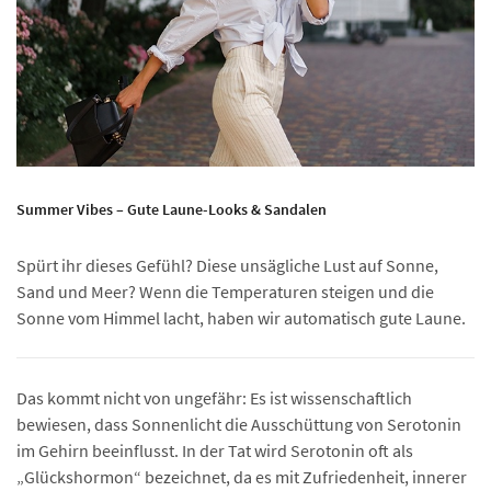
Summer Vibes – Gute Laune-Looks & Sandalen
Spürt ihr dieses Gefühl? Diese unsägliche Lust auf Sonne,
Sand und Meer? Wenn die Temperaturen steigen und die
Sonne vom Himmel lacht, haben wir automatisch gute Laune.
Das kommt nicht von ungefähr: Es ist wissenschaftlich
bewiesen, dass Sonnenlicht die Ausschüttung von Serotonin
im Gehirn beeinflusst. In der Tat wird Serotonin oft als
„Glückshormon“ bezeichnet, da es mit Zufriedenheit, innerer